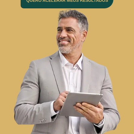
QUERO ACELERAR MEUS RESULTADOS