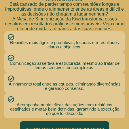
Está cansado de perder tempo com reuniões longas e
improdutivas, onde o alinhamento entre as áreas é difícil e
as decisões não chegam a lugar nenhum?
A Mesa de Sincronização da Kiwi transforma esses
desafios em resultados práticos e mensuráveis. Veja como
ela pode mudar a dinâmica das suas reuniões:
Reuniões mais ágeis e produtivas, focadas em resultados
claros e objetivos.
Comunicação assertiva e estruturada, mesmo ao tratar de
temas sensíveis ou complexos.
Alinhamento total entre as equipes, eliminando divergências
e gerando consenso.
Acompanhamento eficaz das ações com relatórios
detalhados e metas bem definidas, garantindo a execução
do que foi discutido.