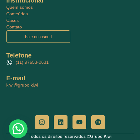
Institucional
Quem somos
Conteúdos
Cases
Contato
Fale conosco
Telefone
(11) 97653-0631
E-mail
kiwi@grupo.kiwi
Todos os direitos reservados ©Grupo Kiwi