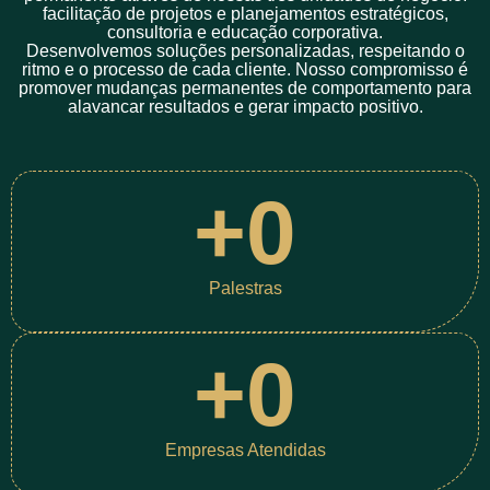
facilitação de projetos e planejamentos estratégicos,
consultoria e educação corporativa.
Desenvolvemos soluções personalizadas, respeitando o
ritmo e o processo de cada cliente. Nosso compromisso é
promover mudanças permanentes de comportamento para
alavancar resultados e gerar impacto positivo.
+
0
Palestras
+
0
Empresas Atendidas