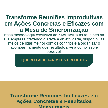
Transforme Reuniões Improdutivas
em Ações Concretas e Eficazes com
a Mesa de Sincronização
Essa metodologia exclusiva da Kiwi facilita as reuniões da
sua empresa, trazendo clareza e objetividade, disponibiliza
meios de lidar melhor com os conflitos e a organizar o
acompanhamento dos resultados, veja como isso é
possível:
QUERO FACILITAR MEUS PROJETOS
Transforme Reuniões Ineficazes em
Ações Concretas e Resultados
Mensuráveis