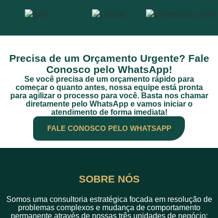
Precisa de um Orçamento Urgente? Fale
Conosco pelo WhatsApp!
Se você precisa de um orçamento rápido para
começar o quanto antes, nossa equipe está pronta
para agilizar o processo para você. Basta nos chamar
diretamente pelo WhatsApp e vamos iniciar o
atendimento de forma imediata!
FALE CONOSCO PELO WHATSAPP
SOBRE NÓS
Somos uma consultoria estratégica focada em resolução de
problemas complexos e mudança de comportamento
permanente através de nossas três unidades de negócio: