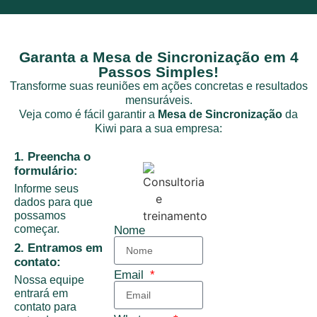
Garanta a Mesa de Sincronização em 4
Passos Simples!
Transforme suas reuniões em ações concretas e resultados
mensuráveis.
Veja como é fácil garantir a
Mesa de Sincronização
da
Kiwi para a sua empresa:
1. Preencha o
formulário:
Informe seus
dados para que
possamos
começar.
Nome
2. Entramos em
contato:
Email
Nossa equipe
entrará em
contato para