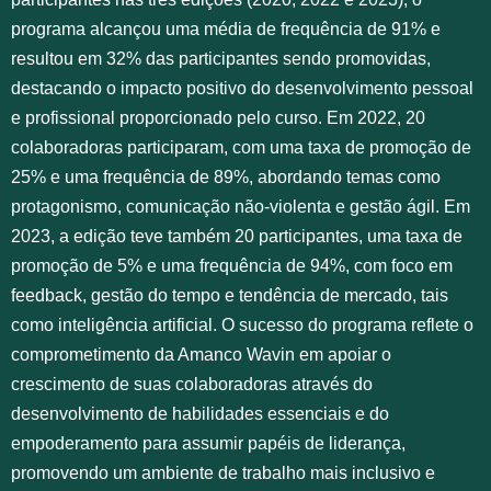
programa alcançou uma média de frequência de 91% e
resultou em 32% das participantes sendo promovidas,
destacando o impacto positivo do desenvolvimento pessoal
e profissional proporcionado pelo curso. Em 2022, 20
colaboradoras participaram, com uma taxa de promoção de
25% e uma frequência de 89%, abordando temas como
protagonismo, comunicação não-violenta e gestão ágil. Em
2023, a edição teve também 20 participantes, uma taxa de
promoção de 5% e uma frequência de 94%, com foco em
feedback, gestão do tempo e tendência de mercado, tais
como inteligência artificial. O sucesso do programa reflete o
comprometimento da Amanco Wavin em apoiar o
crescimento de suas colaboradoras através do
desenvolvimento de habilidades essenciais e do
empoderamento para assumir papéis de liderança,
promovendo um ambiente de trabalho mais inclusivo e