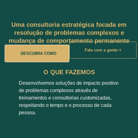
Uma consultoria estratégica focada em
resolução de problemas complexos e
mudança de comportamento permanente
Fale com a gente
DESCUBRA COMO
O QUE FAZEMOS
Desenvolvemos soluções de impacto positivo
de problemas complexos através de
treinamentos e consultorias customizadas,
respeitando o tempo e o processo de cada
pessoa.