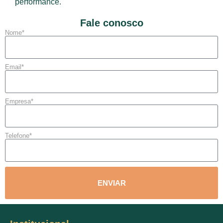
performance.
Fale conosco
Nome*
Email*
Empresa*
Telefone*
ENVIAR