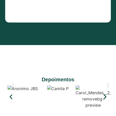
Depoimentos