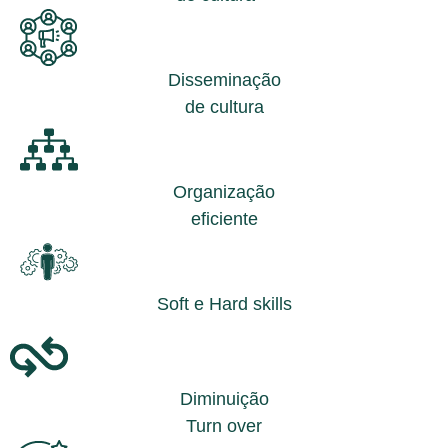
Disseminação
de cultura
Organização
eficiente
Soft e Hard skills
Diminuição
Turn over