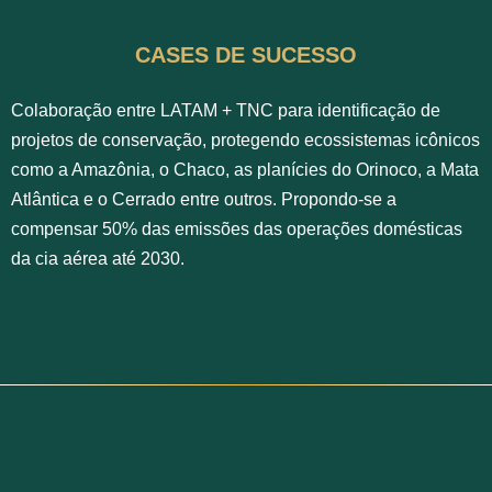
CASES DE SUCESSO
Colaboração entre LATAM + TNC para identificação de
projetos de conservação, protegendo ecossistemas icônicos
como a Amazônia, o Chaco, as planícies do Orinoco, a Mata
Atlântica e o Cerrado entre outros. Propondo-se a
compensar 50% das emissões das operações domésticas
da cia aérea até 2030.