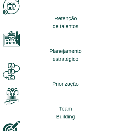
Retenção
de talentos
Planejamento
estratégico
Priorização
Team
Building