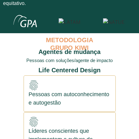
equitativo.
METODOLOGIA
GRUPO KIWI
Agentes de mudança
Pessoas com soluções/agente de impacto
Life Centered Design
Pessoas com autoconhecimento
e autogestão
Líderes conscientes que