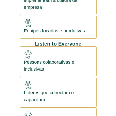
implementam a cultura da
empresa
Equipes focadas e produtivas
Listen to Everyone
Pessoas colaborativas e
inclusivas
Líderes que conectam e
capacitam