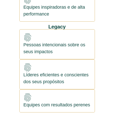
Equipes inspiradoras e de alta
performance
Legacy
Pessoas intencionais sobre os
seus impactos
Líderes eficientes e conscientes
dos seus propósitos
sobre nós
Equipes com resultados perenes