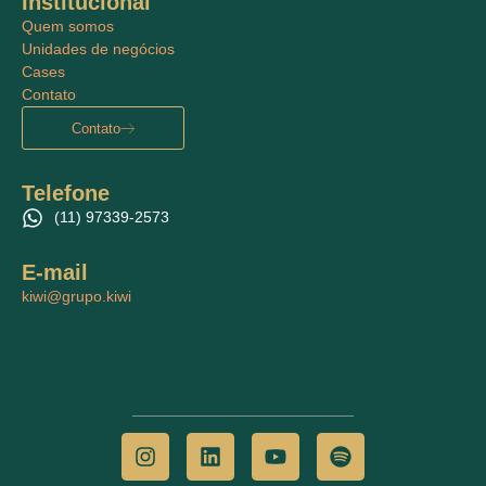
Institucional
Quem somos
Unidades de negócios
Cases
Contato
Contato
Telefone
(11) 97339-2573
E-mail
kiwi@grupo.kiwi