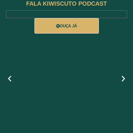
FALA KIWISCUTO PODCAST
OUÇA JÁ