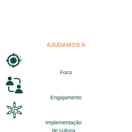
AJUDAMOS A
Foco
Engajamento
Implementação
de cultura