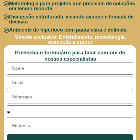
Metodologia para projetos que precisam de soluções
em tempo recorde
Discussão estruturada, visando avanço e tomada de
decisão
Ambiente de hiperfoco com pauta clara e definida
Método exclusivo: Entendimento, metodologia,
execução e output
Preencha o formulário para falar com um de
nossos especialistas