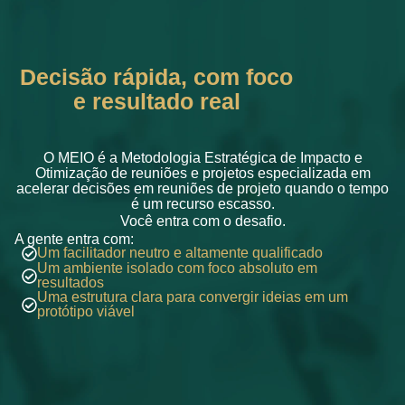
Decisão rápida, com foco
e resultado real
O MEIO é a Metodologia Estratégica de Impacto e
Otimização de reuniões e projetos especializada em
acelerar decisões em reuniões de projeto quando o tempo
é um recurso escasso.
Você entra com o desafio.
A gente entra com:
Um facilitador neutro e altamente qualificado
Um ambiente isolado com foco absoluto em
resultados
Uma estrutura clara para convergir ideias em um
protótipo viável