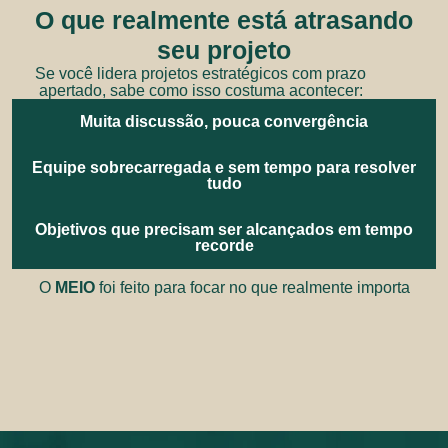
O que realmente está atrasando
seu projeto
Se você lidera projetos estratégicos com prazo
apertado, sabe como isso costuma acontecer:
Muita discussão, pouca convergência
Equipe sobrecarregada e sem tempo para resolver
tudo
Objetivos que precisam ser alcançados em tempo
recorde
O
MEIO
foi feito para focar no que realmente importa