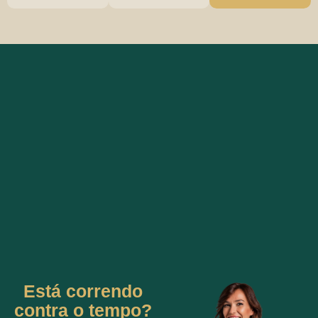
Está correndo
contra o tempo?