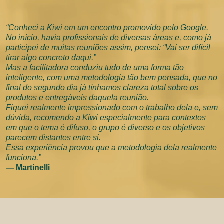
“Conheci a Kiwi em um encontro promovido pelo Google.
No início, havia profissionais de diversas áreas e, como já
participei de muitas reuniões assim, pensei: “Vai ser difícil
tirar algo concreto daqui.”
Mas a facilitadora conduziu tudo de uma forma tão
inteligente, com uma metodologia tão bem pensada, que no
final do segundo dia já tínhamos clareza total sobre os
produtos e entregáveis daquela reunião.
Fiquei realmente impressionado com o trabalho dela e, sem
dúvida, recomendo a Kiwi especialmente para contextos
em que o tema é difuso, o grupo é diverso e os objetivos
parecem distantes entre si.
Essa experiência provou que a metodologia dela realmente
funciona.”
— Martinelli